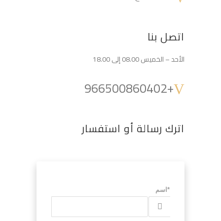
اتصل بنا
الأحد – الخميس 08.00 إلى 18.00
+966500860402
اترك رسالة أو استفسار
*اسم