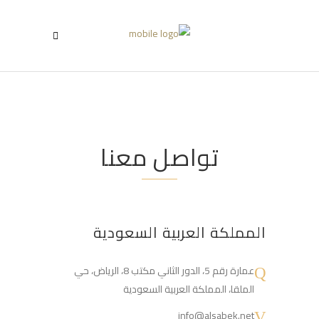
تواصل معنا
المملكة العربية السعودية
عمارة رقم 5، الدور الثاني مكتب 8، الرياض، حي
الملقا، المملكة العربية السعودية
info@alsabek.net