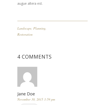
augue altera est.
Landscape
,
Planning
,
Restoration
4 COMMENTS
Jane Doe
November 30, 2015 3:59 pm