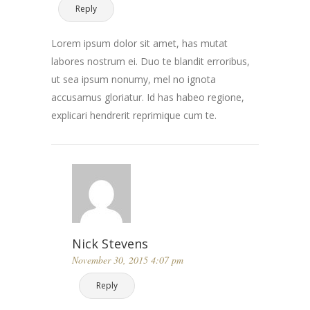
Reply
Lorem ipsum dolor sit amet, has mutat
labores nostrum ei. Duo te blandit erroribus,
ut sea ipsum nonumy, mel no ignota
accusamus gloriatur. Id has habeo regione,
explicari hendrerit reprimique cum te.
Nick Stevens
November 30, 2015 4:07 pm
Reply