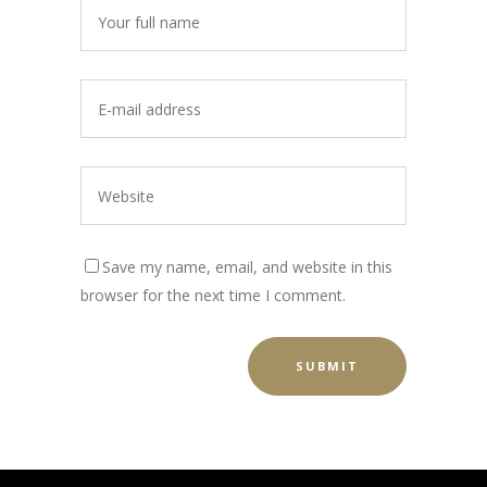
Save my name, email, and website in this
browser for the next time I comment.